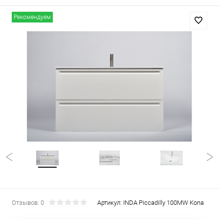
Рекомендуем
Отзывов: 0
Артикул:
INDA Piccadilly 100MW Kona