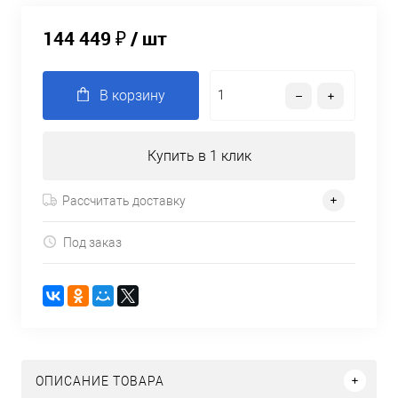
144 449 ₽
/ шт
В корзину
Купить в 1 клик
Рассчитать доставку
Под заказ
ОПИСАНИЕ ТОВАРА