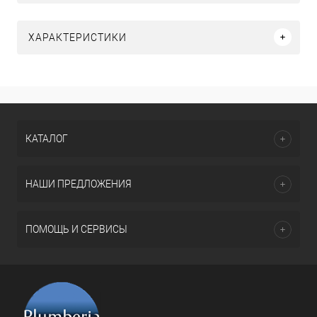
ХАРАКТЕРИСТИКИ
КАТАЛОГ
НАШИ ПРЕДЛОЖЕНИЯ
ПОМОЩЬ И СЕРВИСЫ