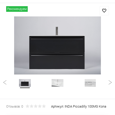
Рекомендуем
Отзывов: 0
Артикул:
INDA Piccadilly 100MG Kona