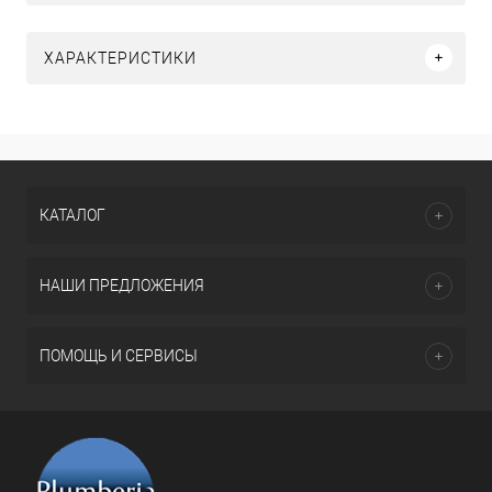
ХАРАКТЕРИСТИКИ
КАТАЛОГ
НАШИ ПРЕДЛОЖЕНИЯ
ПОМОЩЬ И СЕРВИСЫ