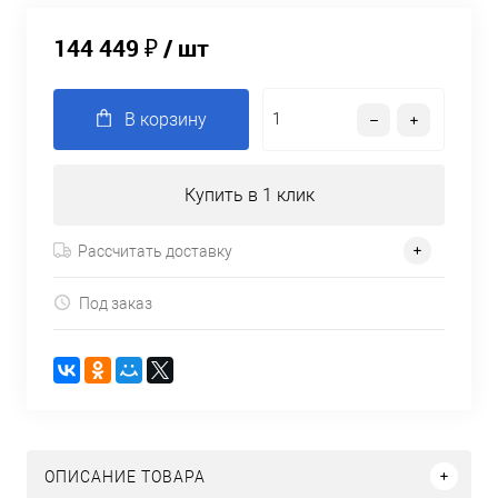
144 449 ₽
/ шт
В корзину
Купить в 1 клик
Рассчитать доставку
Под заказ
ОПИСАНИЕ ТОВАРА