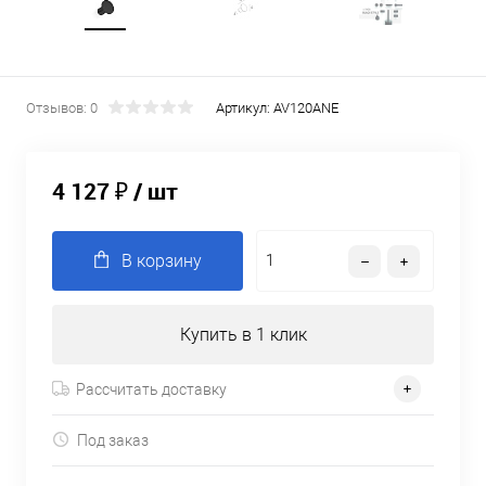
Отзывов: 0
Артикул:
AV120ANE
4 127 ₽
/ шт
В корзину
Купить в 1 клик
Рассчитать доставку
Под заказ