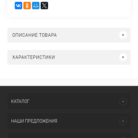
ОПИСАНИЕ ТОВАРА
ХАРАКТЕРИСТИКИ
КАТАЛОГ
НАШИ ПРЕДЛОЖЕНИЯ