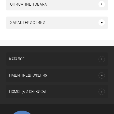
ОПИСАНИЕ ТОВАРА
ХАРАКТЕРИСТИКИ
КАТАЛОГ
НАШИ ПРЕДЛОЖЕНИЯ
ПОМОЩЬ И СЕРВИСЫ