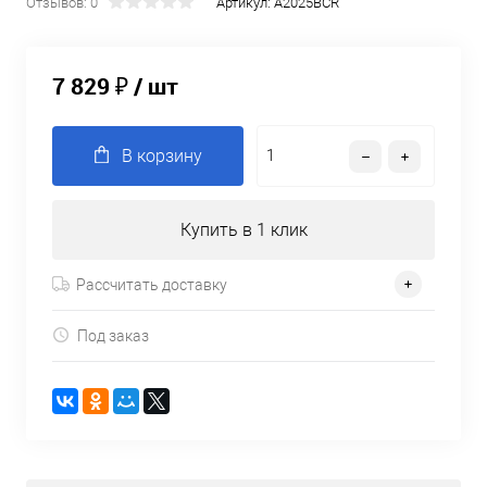
Отзывов: 0
Артикул:
A2025BCR
7 829 ₽
/ шт
В корзину
Купить в 1 клик
Рассчитать доставку
Под заказ