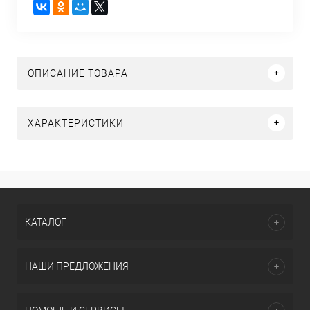
ОПИСАНИЕ ТОВАРА
ХАРАКТЕРИСТИКИ
КАТАЛОГ
НАШИ ПРЕДЛОЖЕНИЯ