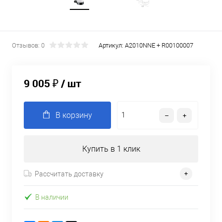
Отзывов: 0
Артикул:
A2010NNE + R00100007
9 005 ₽
/ шт
В корзину
Купить в 1 клик
Рассчитать доставку
В наличии