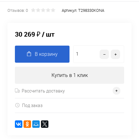
Отзывов: 0
Артикул:
T298330KONA
30 269 ₽
/ шт
В корзину
Купить в 1 клик
Рассчитать доставку
Под заказ