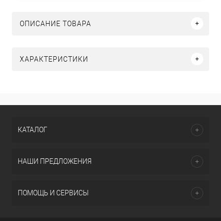
ОПИСАНИЕ ТОВАРА
ХАРАКТЕРИСТИКИ
КАТАЛОГ
НАШИ ПРЕДЛОЖЕНИЯ
ПОМОЩЬ И СЕРВИСЫ