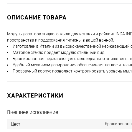
ОПИСАНИЕ ТОВАРА
Модуль дозатора жидкого мыла для вставки в рейлинг INDA 
пространства и поддержания гигиены в вашей ванной.
Изготовлен в Италии из высококачественной нержавеющей ст
Матовое стекло придаёт модулю стильный вид.
Брашированная нержавеющая сталь идеально впишется в лю
Удобный механизм дозирования обеспечивает легкое и плав
Прозрачный корпус позволяет контролировать уровень мыл
ХАРАКТЕРИСТИКИ
Внешнее исполнение
брашированн
Цвет