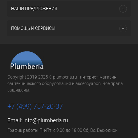
НАШИ ПРЕДЛОЖЕНИЯ
ПОМОЩЬ И СЕРВИСЫ
Copyright 2019-2025 © plumberia.ru - интернет-магазин
сантехнического оборудования и аксессуаров. Все права
защищены.
+7 (499) 757-20-37
Email:
info@plumberia.ru
График работы Пн-Пт: с 9:00 до 18:00 Сб, Вс: Выходной