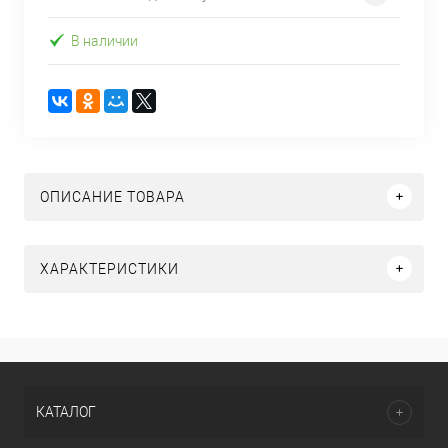
В наличии
ОПИСАНИЕ ТОВАРА
ХАРАКТЕРИСТИКИ
КАТАЛОГ