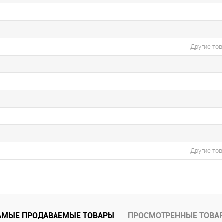
Другие то
Другие то
АМЫЕ ПРОДАВАЕМЫЕ ТОВАРЫ
ПРОСМОТРЕННЫЕ ТОВА