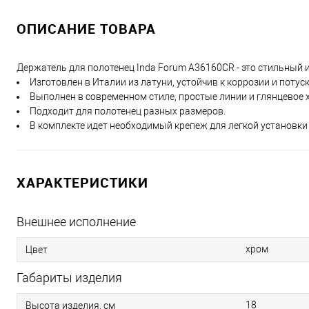
ОПИСАНИЕ ТОВАРА
Держатель для полотенец Inda Forum A36160CR - это стильный 
Изготовлен в Италии из латуни, устойчив к коррозии и потус
Выполнен в современном стиле, простые линии и глянцево
Подходит для полотенец разных размеров.
В комплекте идет необходимый крепеж для легкой установки 
ХАРАКТЕРИСТИКИ
Внешнее исполнение
хром
Цвет
Габариты изделия
18
Высота изделия, см