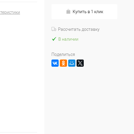
Купить в 1 клик
ктеристики
Рассчитать доставку
В наличии
Поделиться