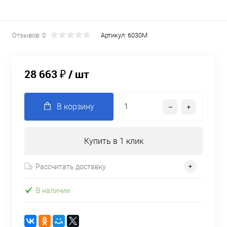
Отзывов: 0
Артикул:
6030M
28 663 ₽
/ шт
В корзину
Купить в 1 клик
Рассчитать доставку
В наличии