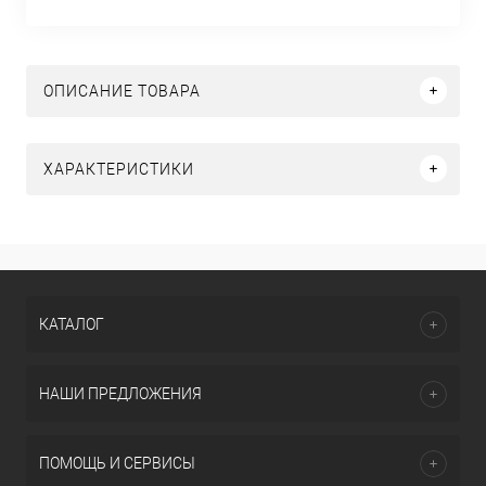
ОПИСАНИЕ ТОВАРА
ХАРАКТЕРИСТИКИ
КАТАЛОГ
НАШИ ПРЕДЛОЖЕНИЯ
ПОМОЩЬ И СЕРВИСЫ