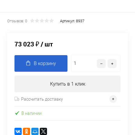
Отзывов: 0
Артикул:
8937
73 023 ₽
/ шт
В корзину
Купить в 1 клик
Рассчитать доставку
В наличии