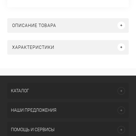
ОПИСАНИЕ ТОВАРА
ХАРАКТЕРИСТИКИ
КАТАЛОГ
НАШИ ПРЕДЛОЖЕНИЯ
ПОМОЩЬ И СЕРВИСЫ