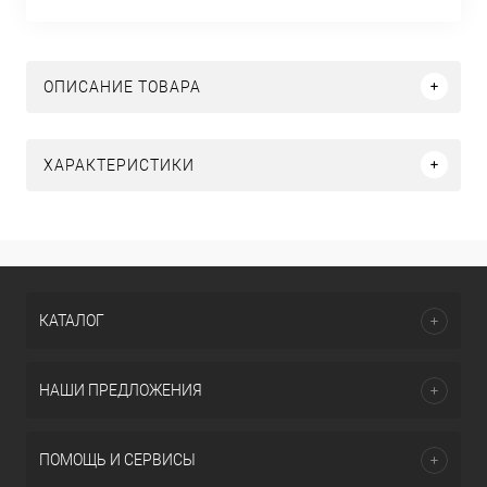
ОПИСАНИЕ ТОВАРА
ХАРАКТЕРИСТИКИ
КАТАЛОГ
НАШИ ПРЕДЛОЖЕНИЯ
ПОМОЩЬ И СЕРВИСЫ