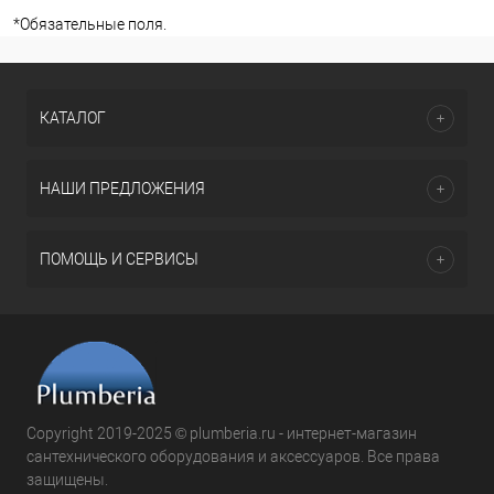
*
Обязательные поля.
КАТАЛОГ
НАШИ ПРЕДЛОЖЕНИЯ
ПОМОЩЬ И СЕРВИСЫ
Copyright 2019-2025 © plumberia.ru - интернет-магазин
сантехнического оборудования и аксессуаров. Все права
защищены.