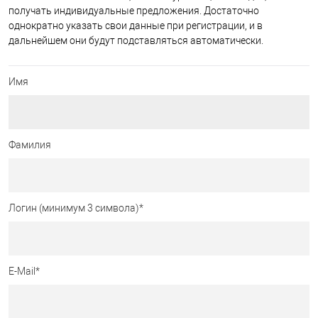
получать индивидуальные предложения. Достаточно
однократно указать свои данные при регистрации, и в
дальнейшем они будут подставляться автоматически.
Имя
Фамилия
Логин (минимум 3 символа)
*
E-Mail
*