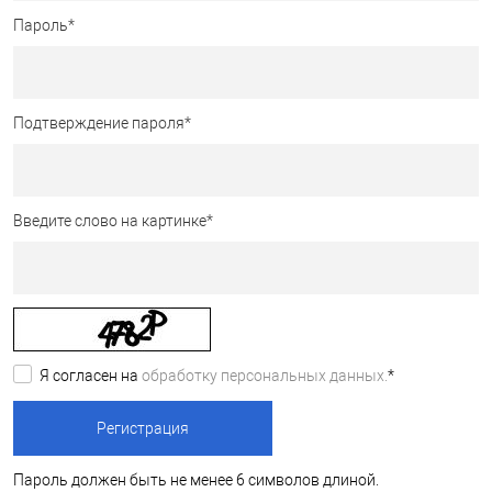
Пароль
*
Подтверждение пароля
*
Введите слово на картинке
*
Я согласен на
обработку персональных данных.
*
Пароль должен быть не менее 6 символов длиной.