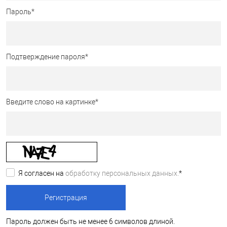
Пароль
*
Подтверждение пароля
*
Введите слово на картинке
*
Я согласен на
обработку персональных данных.
*
Пароль должен быть не менее 6 символов длиной.