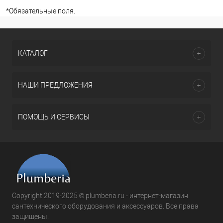
*
Обязательные поля.
КАТАЛОГ
НАШИ ПРЕДЛОЖЕНИЯ
ПОМОЩЬ И СЕРВИСЫ
Copyright 2019-2025 © plumberia.ru - интернет-магазин
сантехнического оборудования и аксессуаров. Все права
защищены.