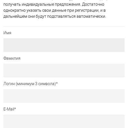
получать индивидуальные предложения. Достаточно
однократно указать свои данные при регистрации, и в
дальнейшем они будут подставляться автоматически.
Имя
Фамилия
Логин (минимум 3 символа)
*
E-Mail
*