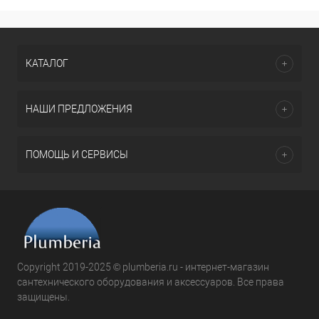
КАТАЛОГ
НАШИ ПРЕДЛОЖЕНИЯ
ПОМОЩЬ И СЕРВИСЫ
Copyright 2019-2025 © plumberia.ru - интернет-магазин
сантехнического оборудования и аксессуаров. Все права
защищены.