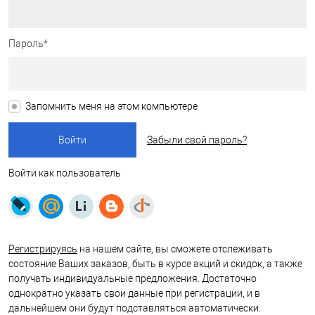
Пароль*
Запомнить меня на этом компьютере
Забыли свой пароль?
Войти как пользователь
Регистрируясь
на нашем сайте, вы сможете отслеживать
состояние Ваших заказов, быть в курсе акций и скидок, а также
получать индивидуальные предложения. Достаточно
однократно указать свои данные при регистрации, и в
дальнейшем они будут подставляться автоматически.